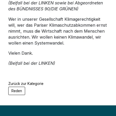
(Beifall bei der LINKEN sowie bei Abgeordneten
des BÜNDNISSES 90/DIE GRÜNEN)
Wer in unserer Gesellschaft Klimagerechtigkeit
will, wer das Pariser Klimaschutzabkommen ernst
nimmt, muss die Wirtschaft nach dem Menschen
ausrichten. Wir wollen keinen Klimawandel, wir
wollen einen Systemwandel.
Vielen Dank.
(Beifall bei der LINKEN)
Zurück zur Kategorie
Reden