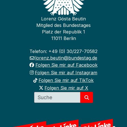
Lorenz Gösta Beutin
Mitglied des Bundestages
Platz der Republik 1
11011 Berlin
Telefon: +49 (0) 30/227-70582
lorenz.beutin@bundestag.de
Folgen Sie mir auf Facebook
Folgen Sie mir auf Instagram
Folgen Sie mir auf TikTok
Folgen Sie mir auf X