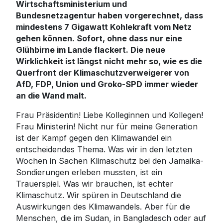
Wirtschaftsministerium und
Bundesnetzagentur haben vorgerechnet, dass
mindestens 7 Gigawatt Kohlekraft vom Netz
gehen können. Sofort, ohne dass nur eine
Glühbirne im Lande flackert. Die neue
Wirklichkeit ist längst nicht mehr so, wie es die
Querfront der Klimaschutzverweigerer von
AfD, FDP, Union und Groko-SPD immer wieder
an die Wand malt.
Frau Präsidentin! Liebe Kolleginnen und Kollegen!
Frau Ministerin! Nicht nur für meine Generation
ist der Kampf gegen den Klimawandel ein
entscheidendes Thema. Was wir in den letzten
Wochen in Sachen Klimaschutz bei den Jamaika-
Sondierungen erleben mussten, ist ein
Trauerspiel. Was wir brauchen, ist echter
Klimaschutz. Wir spüren in Deutschland die
Auswirkungen des Klimawandels. Aber für die
Menschen, die im Sudan, in Bangladesch oder auf