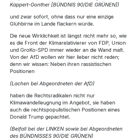
Kappert-Gonther [BÜNDNIS 90/DIE GRÜNEN])
und zwar sofort, ohne dass nur eine einzige
Glühbirne im Lande flackern würde.
Die neue Wirklichkeit ist längst nicht mehr so, wie
es die Front der Klimarelativierer von FDP, Union
und GroKo-SPD immer wieder an die Wand malt.
Von der AfD wollen wir hier lieber nicht reden;
denn wir wissen: Neben ihren rassistischen
Positionen
(Lachen bei Abgeordneten der AfD)
haben die Rechtsradikalen nicht nur
Klimawandelleugnung im Angebot, sie haben
auch die rechtspopulistischen Positionen eines
Donald Trump gepachtet.
(Beifall bei der LINKEN sowie bei Abgeordneten
des BÜNDNISSES 90/DIE GRÜNEN)