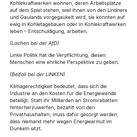
Kohlekraftwerken wohnen, deren Arbeitsplätze
auf dem Spiel stehen, weil ihnen von den Lindners
und Gaulands vorgegaukelt wird, sie könnten auf
ewig in Kohletagebauen oder in Kohlekraftwerken
leben – Entschuldigung, arbeiten.
(Lachen bei der AfD)
Linke Politik hat die Verpflichtung, diesen
Menschen eine ehrliche Perspektive zu geben.
(Beifall bei der LINKEN)
Klimagerechtigkeit bedeutet, dass sich die
Industrie an den Kosten für die Energiewende
beteiligt. Statt ihr Milliarden an Stromrabatten
hinterherzuwerfen, bezahlt von den
Privathaushalten, muss dafür gesorgt werden,
dass niemand mehr wegen Energiearmut im
Dunkeln sitzt.