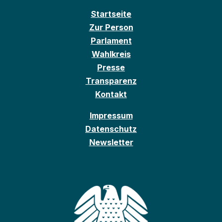
Startseite
Zur Person
Parlament
Wahlkreis
Presse
Transparenz
Kontakt
Impressum
Datenschutz
Newsletter