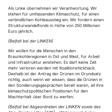
Als Linke übernehmen wir Verantwortung. Wir
stehen für umfassenden Klimaschutz, für einen
verbindlichen Kohleausstieg ein. Wir fordern einen
Strukturwandelfonds in Höhe von 250 Millionen
Euro jährlich.
(Beifall bei der LINKEN)
Wir wollen für die Menschen in den
Braunkohleregionen in Ost und West, für Arbeit
und Infrastruktur einstehen. Es darf keine Zeit
mehr verloren werden mit Koalitionshickhack.
Deshalb ist der Antrag der Grünen im Grundsatz
richtig, auch wenn wir wissen, dass die Grünen in
den Sondierungsgesprächen bereit waren, all ihre
klimaschutzpolitischen Positionen für den
Machterhalt über Bord zu werfen.
(Beifall bei Abgeordneten der LINKEN sowie des