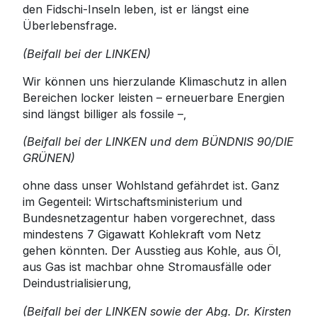
den Fidschi-Inseln leben, ist er längst eine
Überlebensfrage.
(Beifall bei der LINKEN)
Wir können uns hierzulande Klimaschutz in allen
Bereichen locker leisten – erneuerbare Energien
sind längst billiger als fossile –,
(Beifall bei der LINKEN und dem BÜNDNIS 90/DIE
GRÜNEN)
ohne dass unser Wohlstand gefährdet ist. Ganz
im Gegenteil: Wirtschaftsministerium und
Bundesnetzagentur haben vorgerechnet, dass
mindestens 7 Gigawatt Kohlekraft vom Netz
gehen könnten. Der Ausstieg aus Kohle, aus Öl,
aus Gas ist machbar ohne Stromausfälle oder
Deindustrialisierung,
(Beifall bei der LINKEN sowie der Abg. Dr. Kirsten