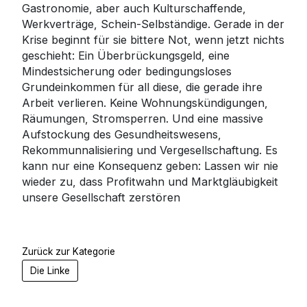
Gastronomie, aber auch Kulturschaffende,
Werkverträge, Schein-Selbständige. Gerade in der
Krise beginnt für sie bittere Not, wenn jetzt nichts
geschieht: Ein Überbrückungsgeld, eine
Mindestsicherung oder bedingungsloses
Grundeinkommen für all diese, die gerade ihre
Arbeit verlieren. Keine Wohnungskündigungen,
Räumungen, Stromsperren. Und eine massive
Aufstockung des Gesundheitswesens,
Rekommunnalisiering und Vergesellschaftung. Es
kann nur eine Konsequenz geben: Lassen wir nie
wieder zu, dass Profitwahn und Marktgläubigkeit
unsere Gesellschaft zerstören
Zurück zur Kategorie
Die Linke