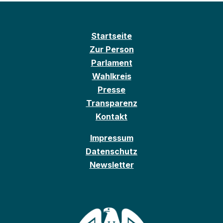
Startseite
Zur Person
Parlament
Wahlkreis
Presse
Transparenz
Kontakt
Impressum
Datenschutz
Newsletter