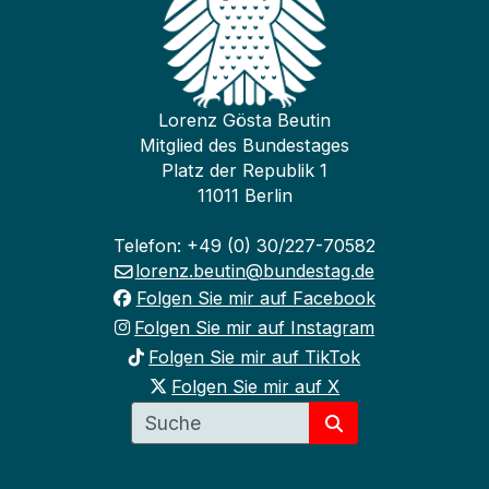
Lorenz Gösta Beutin
Mitglied des Bundestages
Platz der Republik 1
11011 Berlin
Telefon: +49 (0) 30/227-70582
lorenz.beutin@bundestag.de
Folgen Sie mir auf Facebook
Folgen Sie mir auf Instagram
Folgen Sie mir auf TikTok
Folgen Sie mir auf X