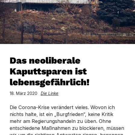
Das neoliberale
Kaputtsparen ist
lebensgefährlich!
18. März 2020
Die Linke
Die Corona-Krise verändert vieles. Wovon ich
nichts halte, ist ein „Burgfrieden“, keine Kritik
mehr am Regierungshandeln zu üben. Ohne
entschiedene Maßnahmen zu blockieren, müssen