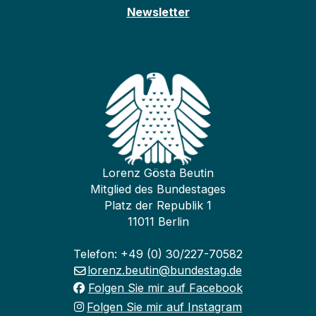
Newsletter
Lorenz Gösta Beutin
Mitglied des Bundestages
Platz der Republik 1
11011 Berlin
Telefon: +49 (0) 30/227-70582
lorenz.beutin@bundestag.de
Folgen Sie mir auf Facebook
Folgen Sie mir auf Instagram