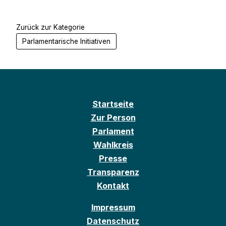
Zurück zur Kategorie
Parlamentarische Initiativen
Startseite
Zur Person
Parlament
Wahlkreis
Presse
Transparenz
Kontakt
Impressum
Datenschutz