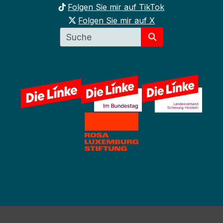
Folgen Sie mir auf TikTok
Folgen Sie mir auf X