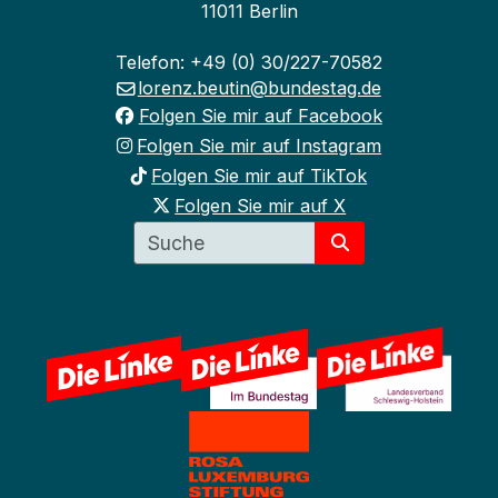
11011 Berlin
Telefon: +49 (0) 30/227-70582
lorenz.beutin@bundestag.de
Folgen Sie mir auf Facebook
Folgen Sie mir auf Instagram
Folgen Sie mir auf TikTok
Folgen Sie mir auf X