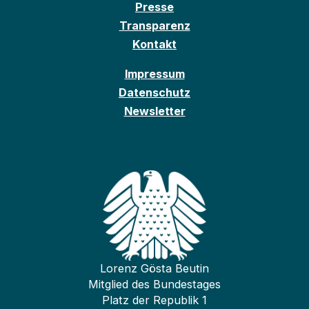
Presse
Transparenz
Kontakt
Impressum
Datenschutz
Newsletter
Lorenz Gösta Beutin
Mitglied des Bundestages
Platz der Republik 1