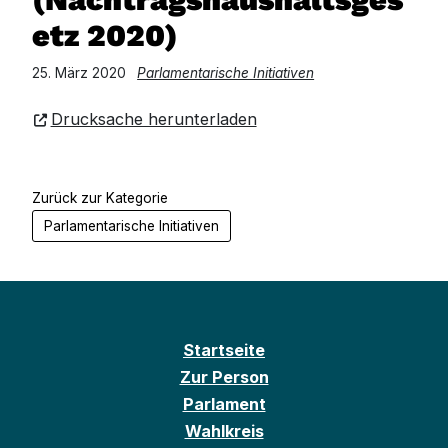
etz 2020)
25. März 2020
Parlamentarische Initiativen
Drucksache herunterladen
Zurück zur Kategorie
Parlamentarische Initiativen
Startseite
Zur Person
Parlament
Wahlkreis