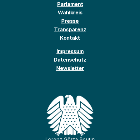
Parlament
Wahlkreis
Presse
Transparenz
Kontakt
Impressum
Datenschutz
Newsletter
Lorenz Gösta Beutin