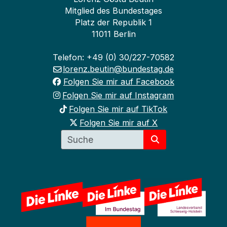
Mitglied des Bundestages
Platz der Republik 1
11011 Berlin
Telefon: +49 (0) 30/227-70582
lorenz.beutin@bundestag.de
Folgen Sie mir auf Facebook
Folgen Sie mir auf Instagram
Folgen Sie mir auf TikTok
Folgen Sie mir auf X